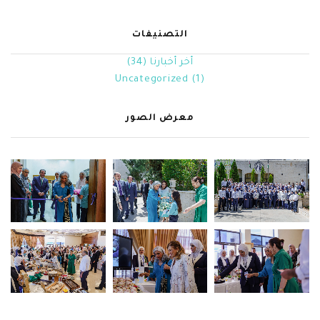
التصنيفات
أخر أخبارنا
(34)
Uncategorized
(1)
معرض الصور