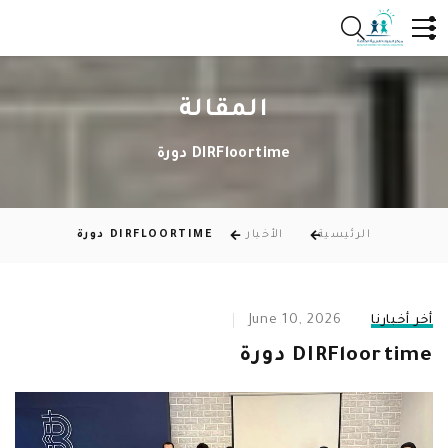
المقالة
DIRFloortime دورة
الرئيسية
الأخبار
DIRFLOORTIME دورة
June 10, 2026
أخر أخبارنا
DIRFloortime دورة