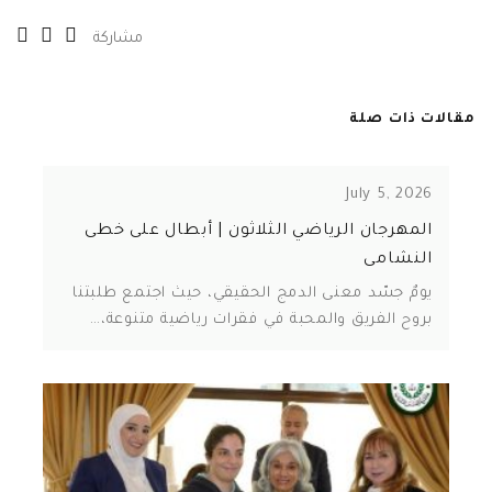
مشاركة
مقالات ذات صلة
July 5, 2026
المهرجان الرياضي الثلاثون | أبطال على خطى
النشامى
يومٌ جسّد معنى الدمج الحقيقي، حيث اجتمع طلبتنا
بروح الفريق والمحبة في فقرات رياضية متنوعة،…