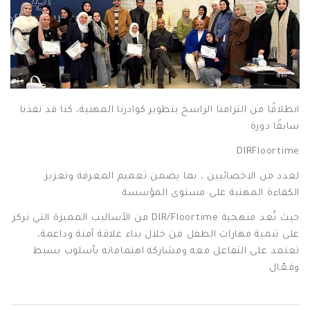
انطلاقًا من التزامنا الراسخ بتطوير كوادرنا المهنية، كنا قد نفذنا
سابقًا دورة
DIRFloortime
لعدد من الاخصائيين ، بما يضمن تعميم المعرفة وتعزيز
الكفاءة المهنية على مستوى المؤسسة
حيث تُعد منهجية DIR/Floortime من الأساليب المميزة التي تركز
على تنمية مهارات الطفل من خلال بناء علاقة آمنة وداعمة،
تعتمد على التفاعل معه ومشاركة اهتماماته بأسلوب بسيط
وفعّال