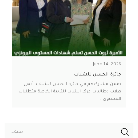
June 14, 2026
جائزة الحسن للشباب
ضمن مشاركتهم في جائزة الحسن للشباب، أنهى
طلاب وطالبات مركز البنيات للتربية الخاصة متطلبات
المستوى…
بحث...