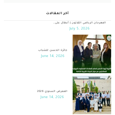
آخر المقالات
المهرجان الرياضي الثلاثون | أبطال على…
July 5, 2026
جائزة الحسن للشباب
June 14, 2026
المعرض السنوي 2026
June 14, 2026