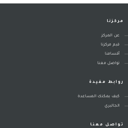
مركزنا
عن المركز
قيم مركزنا
أقسامنا
تواصل معنا
روابط مفيدة
كيف يمكنك المساعدة
الجاليري
تواصل معنا