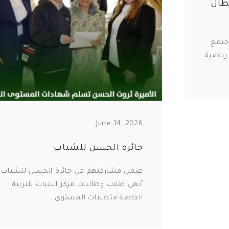
بطال
اجتمع
رياضية
June 14, 2026
جائزة الحسن للشباب
ضمن مشاركتهم في جائزة الحسن للشباب،
أنهى طلاب وطالبات مركز البنيات للتربية
الخاصة متطلبات المستوى…