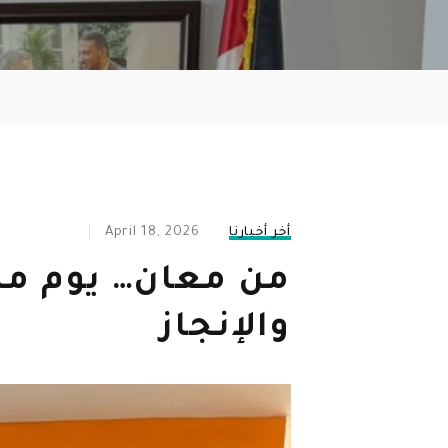
April 18, 2026
أخر أخبارنا
من معان… يوم مل
والإنجاز