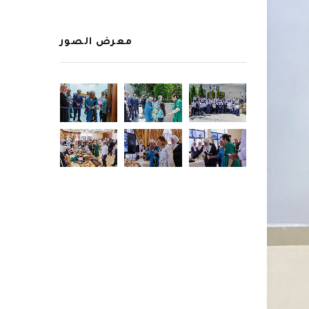
معرض الصور