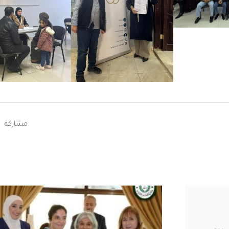
مشاركة