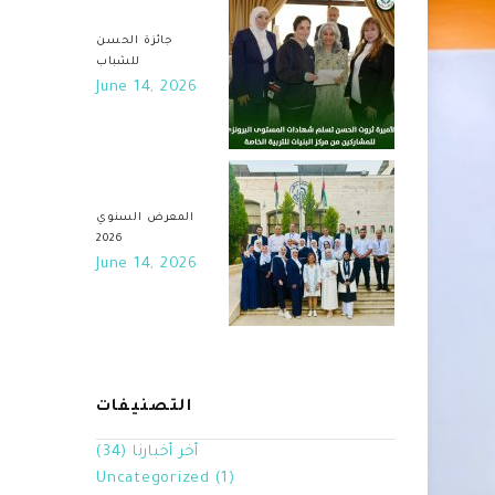
جائزة الحسن
للشباب
June 14, 2026
المعرض السنوي
2026
June 14, 2026
التصنيفات
أخر أخبارنا
(34)
Uncategorized
(1)