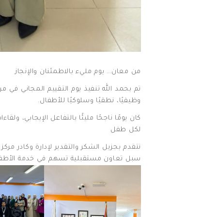
من معان… يوم مليء بالاطمئنان والإنجاز
تم بحمد الله تنفيذ يوم التقييم المجاني في مرك
وظيفيًا، نطقيًا وسلوكيًا للأطفال.
كان يومًا ناجحًا مليئًا بالتفاعل الإيجابي، 
لكل طفل
نتقدم بجزيل الشكر والتقدير لإدارة وكادر مركز
سبل تعاون مستقبلية تسهم في خدمة الأطف