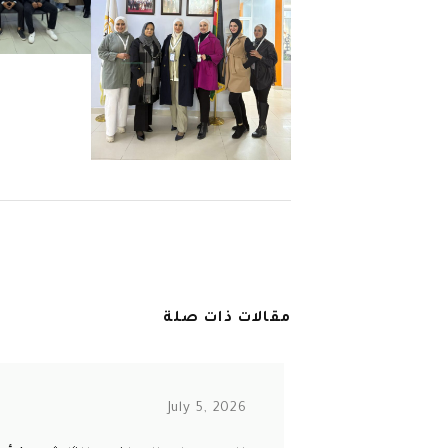
مقالات ذات صلة
July 5, 2026