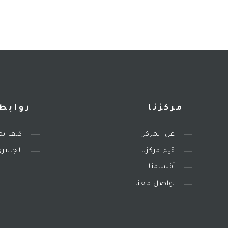
مركزنا
روابط
عن المركز
كيف يم
قيم مركزنا
الجالير
أقسامنا
تواصل معنا