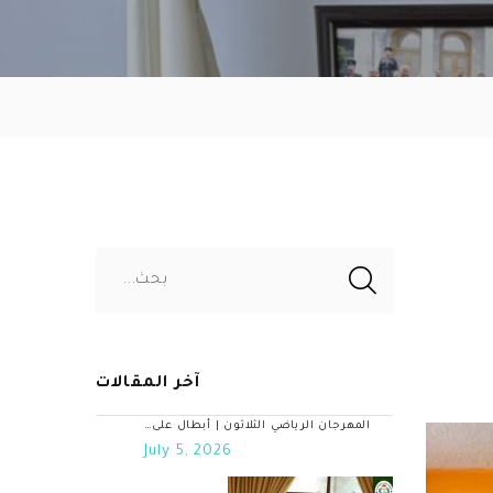
بحث...
آخر المقالات
المهرجان الرياضي الثلاثون | أبطال على…
July 5, 2026